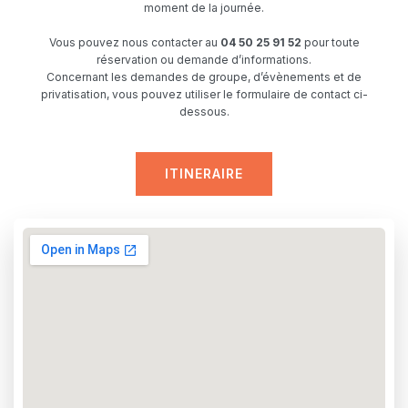
moment de la journée.
Vous pouvez nous contacter au
04 50 25 91 52
pour toute
réservation ou demande d’informations.
Concernant les demandes de groupe, d’évènements et de
privatisation, vous pouvez utiliser le formulaire de contact ci-
dessous.
ITINERAIRE