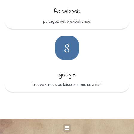
facebook
partagez votre expérience.
google
trouvez-nous ou laissez-nous un avis !