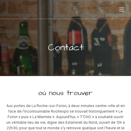
Contact
où nous trouver
Aux portes de La Roche-sur-Foron, à deux minutes centre-ville et en
face de l’incontournable Rochexpo se trouvait historiquement « Le
Foron » puis « La Marmite ». Aujourd’hui, « T’CHO » a souhaité ouvrir
un véritable lieu de vie, digne des Estaminet du Nord, ouvert de 12h à
22h30, pour que tout le monde s’y retrouve quelque soit l’heure et le