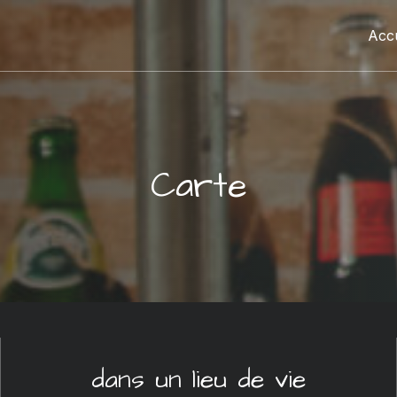
Accu
Carte
dans un lieu de vie