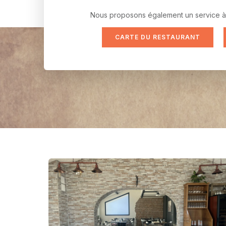
Nous proposons également un service à l
CARTE DU RESTAURANT