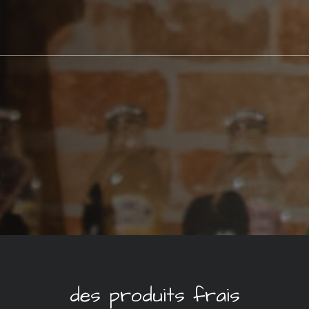
des produits frais